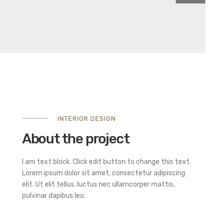
INTERIOR DESIGN
About the project
I am text block. Click edit button to change this text.
Lorem ipsum dolor sit amet, consectetur adipiscing
elit. Ut elit tellus, luctus nec ullamcorper mattis,
pulvinar dapibus leo.