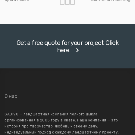
Get a free quote for your project. Click
here.
О нас
SADIVO — ландшафтная компания полного цыкла,
организованная в 2005 году в Киеве. Наша компания — это
история про творчество, любовь к своему делу,
индивидуальный подход к каждому ландшафтному проекту,